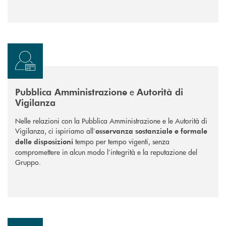
e
Pubblica Amministrazione
Autorità di
Vigilanza
Nelle relazioni con la Pubblica Amministrazione e le Autorità di
Vigilanza, ci ispiriamo all’
osservanza sostanziale e formale
tempo per tempo vigenti, senza
delle disposizioni
compromettere in alcun modo l’integrità e la reputazione del
Gruppo.