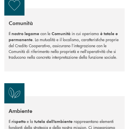
Comunità
Il
con le
in cui operiamo
nostro legame
Comunità
è totale e
. La mutualità e il localismo, caratteristiche proprie
permanente
del Credito Cooperativo, assicurano l’integrazione con le
Comunità di riferimento nella proprietà e nell’operatività che si
traducono nella concreta interpretazione della funzione sociale.
Ambiente
Il
e la
rappresentano elementi
rispetto
tutela dell’ambiente
fondanti della strategia e della nostra mission. Ci impegniamo