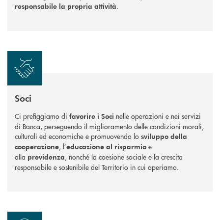
.
responsabile la propria attività
Soci
Ci prefiggiamo di
nelle operazioni e nei servizi
favorire i Soci
di Banca, perseguendo il miglioramento delle condizioni morali,
culturali ed economiche e promuovendo lo
sviluppo della
, l’
e
cooperazione
educazione al risparmio
alla
, nonché la coesione sociale e la crescita
previdenza
responsabile e sostenibile del Territorio in cui operiamo.