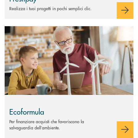
Realizza i tuoi progetti in pochi semplici clic.
Scopri di più Ecoformula
Ecoformula
Per finanziare acquisti che favoriscono la
salvaguardia dell’ambiente.