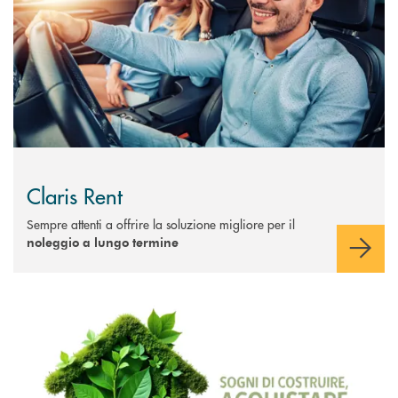
Claris Rent
Sempre attenti a offrire la soluzione migliore per il
noleggio a lungo termine
Scopri di più Mutuo Next Green