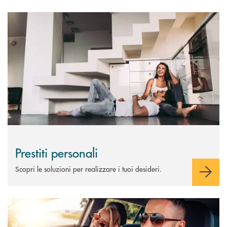
Scopri di più Prestiti personali
Prestiti personali
Scopri le soluzioni per realizzare i tuoi desideri.
Scopri di più Claris Rent