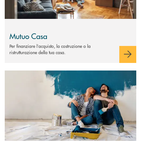
Mutuo Casa
Per finanziare l’acquisto, la costruzione o la
ristrutturazione della tua casa.
Scopri di più Mutuo Giovani Prima Casa