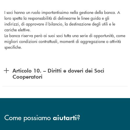
I soci hanno un ruolo importantissimo nella gestione della banca. A
loro spetta la responsabilità di delinearne le linee guida e gli
indirizzi, di approvare il bilancio, la destinazione degli utili e le
cariche elettive.
La banca riserva però ai suoi soci tutta una serie di opportunità, come
migliori condizioni contrattuali, momenti di aggregazione o attività
specifiche.
Articolo 10. – Diritti e doveri dei Soci
Cooperatori
Come possiamo
?
aiutarti