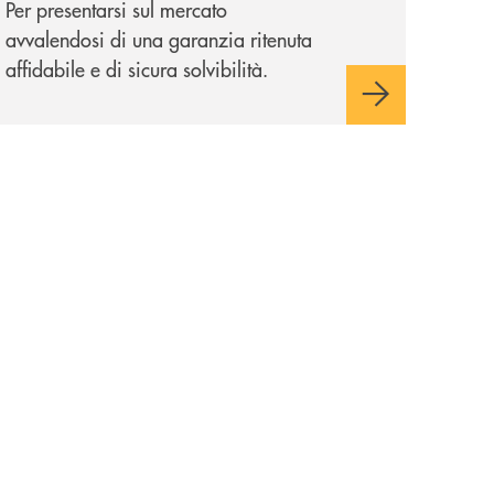
Per presentarsi sul mercato
avvalendosi di una garanzia ritenuta
affidabile e di sicura solvibilità.