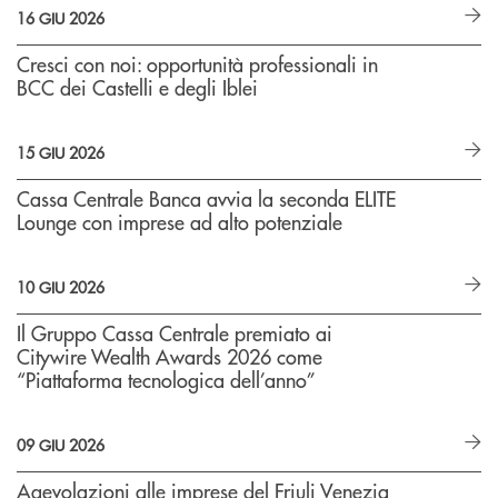
16 GIU 2026
Cresci con noi: opportunità professionali in
BCC dei Castelli e degli Iblei
15 GIU 2026
Cassa Centrale Banca avvia la seconda ELITE
Lounge con imprese ad alto potenziale
10 GIU 2026
Il Gruppo Cassa Centrale premiato ai
Citywire Wealth Awards 2026 come
“Piattaforma tecnologica dell’anno”
09 GIU 2026
Agevolazioni alle imprese del Friuli Venezia