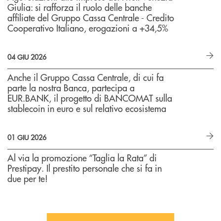
Giulia: si rafforza il ruolo delle banche
affiliate del Gruppo Cassa Centrale - Credito
Cooperativo Italiano, erogazioni a +34,5%
04 GIU 2026
Anche il Gruppo Cassa Centrale, di cui fa
parte la nostra Banca, partecipa a
EUR.BANK, il progetto di BANCOMAT sulla
stablecoin in euro e sul relativo ecosistema
01 GIU 2026
Al via la promozione “Taglia la Rata” di
Prestipay. Il prestito personale che si fa in
due per te!