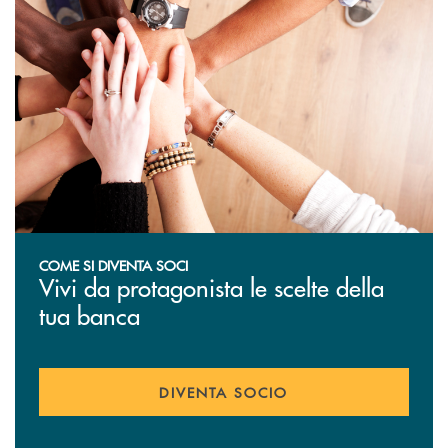
COME SI DIVENTA SOCI
Vivi da protagonista le scelte della
tua banca
DIVENTA SOCIO