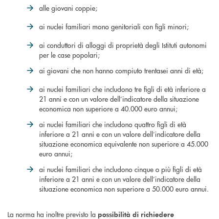
alle giovani coppie;
ai nuclei familiari mono genitoriali con figli minori;
ai conduttori di alloggi di proprietà degli Istituti autonomi
per le case popolari;
ai giovani che non hanno compiuto trentasei anni di età;
ai nuclei familiari che includono tre figli di età inferiore a
21 anni e con un valore dell’indicatore della situazione
economica non superiore a 40.000 euro annui;
ai nuclei familiari che includono quattro figli di età
inferiore a 21 anni e con un valore dell’indicatore della
situazione economica equivalente non superiore a 45.000
euro annui;
ai nuclei familiari che includono cinque o più figli di età
inferiore a 21 anni e con un valore dell’indicatore della
situazione economica non superiore a 50.000 euro annui.
La norma ha inoltre previsto la
possibilità di richiedere