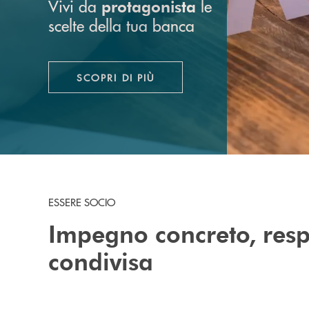
Vivi da
le
protagonista
scelte della tua banca
SCOPRI DI PIÙ
ESSERE SOCIO
Impegno concreto, resp
condivisa