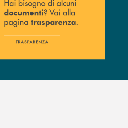
Hai bisogno di alcuni
? Vai alla
documenti
pagina
.
trasparenza
TRASPARENZA