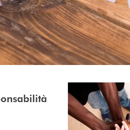
onsabilità