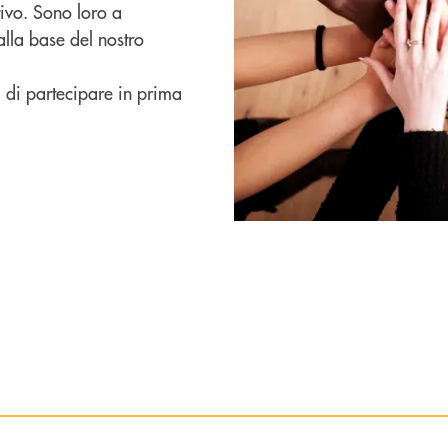
ivo. Sono loro a
alla base del nostro
i di partecipare in prima