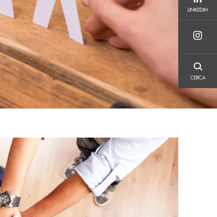
LINKEDIN
LINKEDIN
CERCA
CERCA