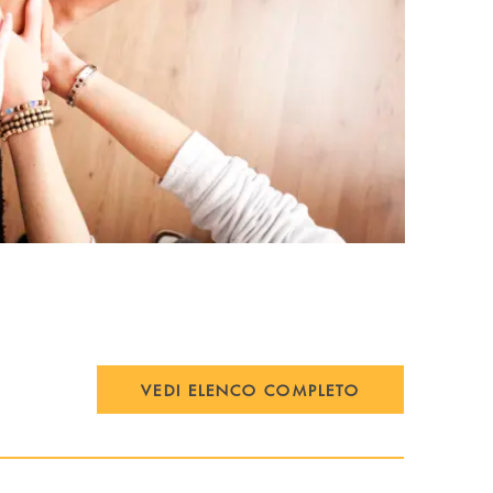
VEDI ELENCO COMPLETO