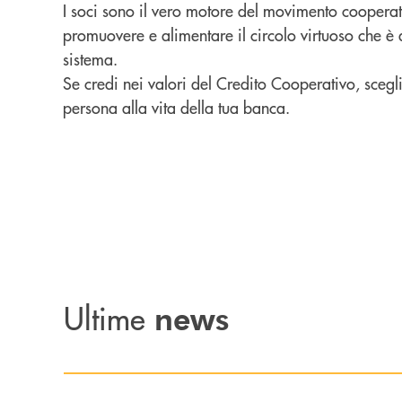
I soci sono il vero motore del movimento cooperat
promuovere e alimentare il circolo virtuoso che è 
sistema.
Se credi nei valori del Credito Cooperativo, scegl
persona alla vita della tua banca.
Ultime
news