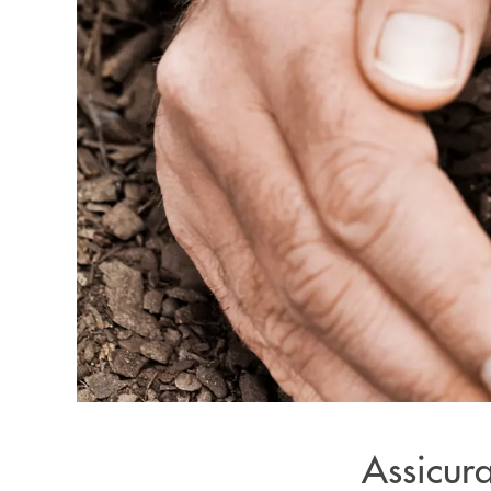
Assicura