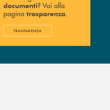
? Vai alla
documenti
pagina
.
trasparenza
TRASPARENZA