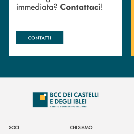
immediata?
!
Contattaci
CONTATTI
SOCI
CHI SIAMO