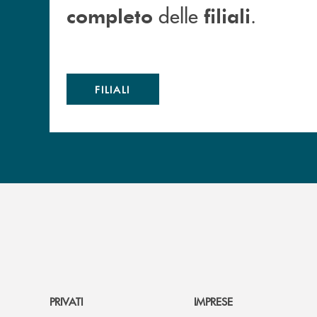
delle
.
completo
filiali
FILIALI
PRIVATI
IMPRESE