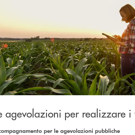
e agevolazioni per realizzare i 
ccompagnamento per le agevolazioni pubbliche