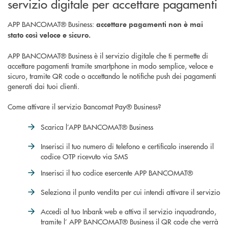
servizio digitale per accettare pagamenti
APP BANCOMAT® Business:
accettare pagamenti non è mai
stato così veloce e sicuro.
APP BANCOMAT® Business è il servizio digitale che ti permette di
accettare pagamenti tramite smartphone in modo semplice, veloce e
sicuro, tramite QR code o accettando le notifiche push dei pagamenti
generati dai tuoi clienti.
Come attivare il servizio Bancomat Pay® Business?
Scarica l’APP BANCOMAT® Business
Inserisci il tuo numero di telefono e certificalo inserendo il
codice OTP ricevuto via SMS
Inserisci il tuo codice esercente APP BANCOMAT®
Seleziona il punto vendita per cui intendi attivare il servizio
Accedi al tuo Inbank web e attiva il servizio inquadrando,
tramite l’ APP BANCOMAT® Business il QR code che verrà