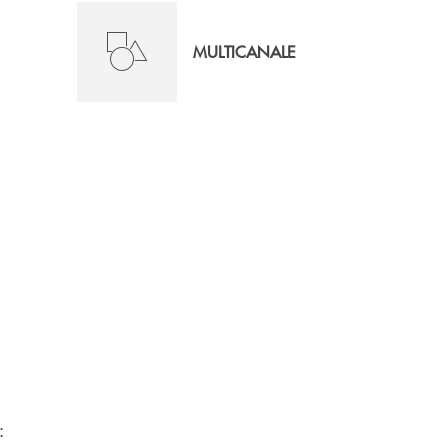
MULTICANALE
: