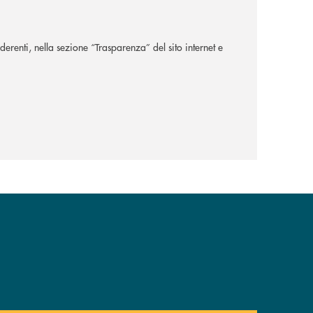
aderenti,
nella sezione “Trasparenza” del sito internet
e