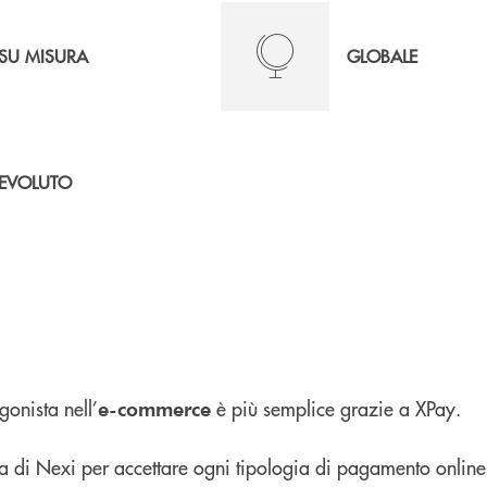
SU MISURA
GLOBALE
EVOLUTO
gonista nell’
è più semplice grazie a XPay.
e-commerce
ma di Nexi per accettare ogni tipologia di pagamento online