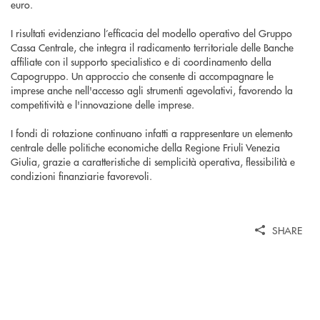
euro.
I risultati evidenziano l’efficacia del modello operativo del Gruppo
Cassa Centrale, che integra il radicamento territoriale delle Banche
affiliate con il supporto specialistico e di coordinamento della
Capogruppo. Un approccio che consente di accompagnare le
imprese anche nell'accesso agli strumenti agevolativi, favorendo la
competitività e l'innovazione delle imprese.
I fondi di rotazione continuano infatti a rappresentare un elemento
centrale delle politiche economiche della Regione Friuli Venezia
Giulia, grazie a caratteristiche di semplicità operativa, flessibilità e
condizioni finanziarie favorevoli.
SHARE