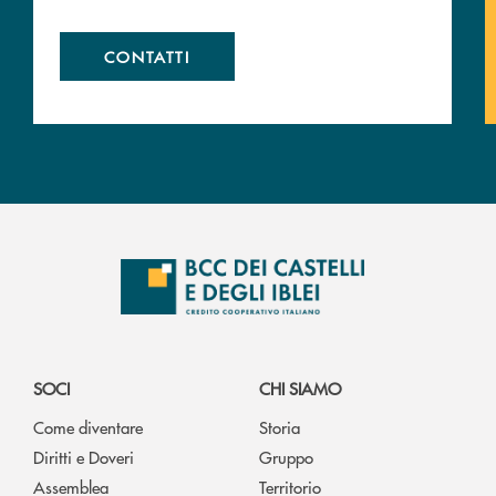
CONTATTI
SOCI
CHI SIAMO
Come diventare
Storia
Diritti e Doveri
Gruppo
Assemblea
Territorio