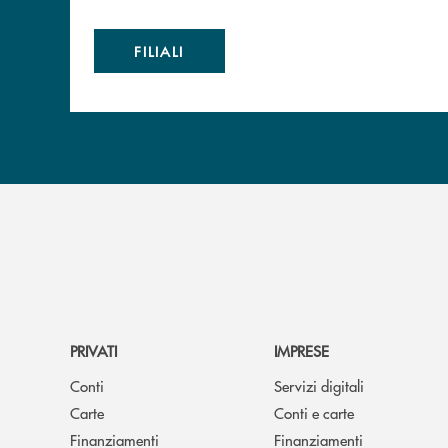
FILIALI
PRIVATI
IMPRESE
Conti
Servizi digitali
Carte
Conti e carte
Finanziamenti
Finanziamenti