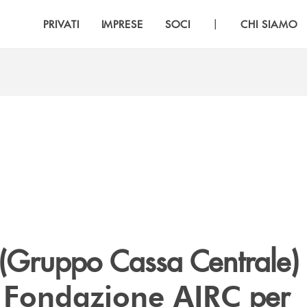
|
PRIVATI
IMPRESE
SOCI
CHI SIAMO
(Gruppo Cassa Centrale)
per
i Fondazione AIRC