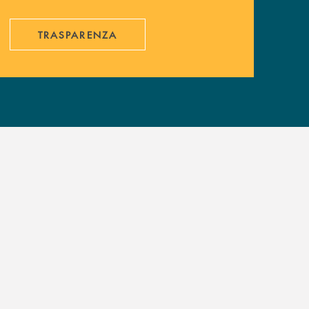
TRASPARENZA