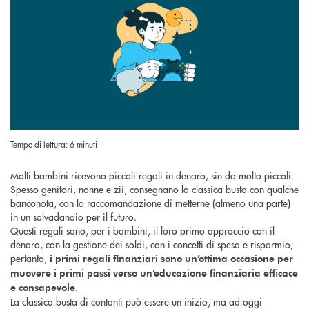
Tempo di lettura: 6 minuti
Molti bambini ricevono piccoli regali in denaro, sin da molto piccoli.
Spesso genitori, nonne e zii, consegnano la classica busta con qualche
banconota, con la raccomandazione di metterne (almeno una parte)
in un salvadanaio per il futuro.
Questi regali sono, per i bambini, il loro primo approccio con il
denaro, con la gestione dei soldi, con i concetti di spesa e risparmio;
pertanto,
i primi regali finanziari sono un’ottima occasione per
muovere i primi passi verso un’educazione finanziaria efficace
e consapevole.
La classica busta di contanti può essere un inizio, ma ad oggi