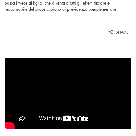
passa invece al figlio, che diventa a tutti gli effetti titolare e
responsabile del proprio piano di previdenza complementare.
SHARE