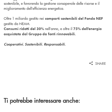
sostenibile, e favorendo la gestione consapevole delle risorse e il
miglioramento dell’efficienza energetica.
Oltre 1 miliardo gestito nei
comparti sostenibili del Fondo NEF
gestito da NEAM.
nell’anno, e oltre il
Consumi ridotti del 30%
75% dell’energia
acquistata dal Gruppo da fonti rinnovabili.
Cooperativi. Sostenibili. Responsabili.
SHARE
Ti potrebbe interessare anche: