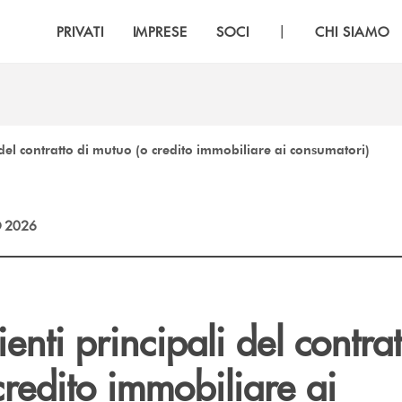
|
PRIVATI
IMPRESE
SOCI
CHI SIAMO
i del contratto di mutuo (o credito immobiliare ai consumatori)
 2026
enti principali del contrat
redito immobiliare ai