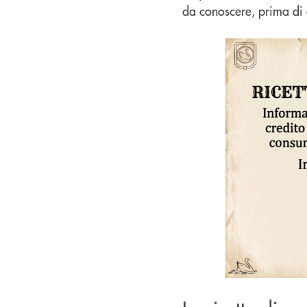
da conoscere, prima di