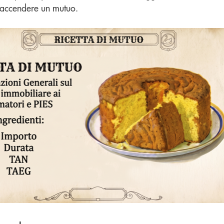
 accendere un mutuo.