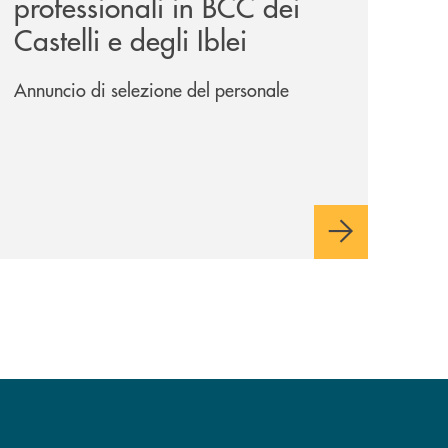
professionali in BCC dei
Castelli e degli Iblei
Annuncio di selezione del personale