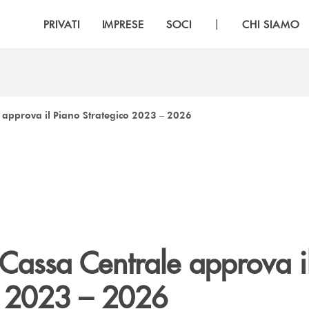
|
PRIVATI
IMPRESE
SOCI
CHI SIAMO
 approva il Piano Strategico 2023 – 2026
 Cassa Centrale approva i
o 2023 – 2026