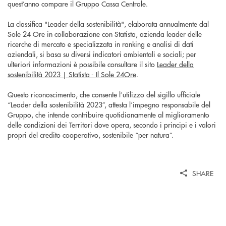
quest’anno compare il Gruppo Cassa Centrale.
La classifica "Leader della sostenibilità", elaborata annualmente dal
Sole 24 Ore in collaborazione con Statista, azienda leader delle
ricerche di mercato e specializzata in ranking e analisi di dati
aziendali, si basa su diversi indicatori ambientali e sociali; per
ulteriori informazioni è possibile consultare il sito
Leader della
sostenibilità 2023 | Statista - Il Sole 24Ore
.
Questo riconoscimento, che consente l’utilizzo del sigillo ufficiale
“Leader della sostenibilità 2023”, attesta l’impegno responsabile del
Gruppo, che intende contribuire quotidianamente al miglioramento
delle condizioni dei Territori dove opera, secondo i principi e i valori
propri del credito cooperativo, sostenibile “per natura”.
SHARE