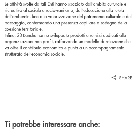
Le attività svolte da tali Enti hanno spaziato dall’ambito culturale e
ricreativo al sociale e socio-sanitario, dall’educazione alla tutela
dell’ambiente, fino alla valorizzazione del patrimonio culturale e del
paesaggio, confermando una presenza capillare a sostegno della
coesione territoriale.
Infine, 23 Banche hanno sviluppato prodotti e servizi dedicati alle
organizzazioni non profit, rafforzando un modello di relazione che
va oltre il contributo economico e punta a un accompagnamento
strutturato dell’economia sociale.
SHARE
Ti potrebbe interessare anche: