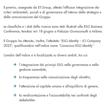
Il premio, assegnato da ET.Group, attesta l’efficace integrazione dei
criteri ambientali, sociali e di governance all’interno della strategia e
della comunicazione del Gruppo.
Le classifiche e i dati della ricerca sono stati illustrati alla ESG Business
Conference, tenutasi ieri 18 giugno a Palazzo Giureconsulti a Milano.
Il Gruppo ha ottenuto, inoltre, l’attestato “ESG Identity – ICI Company
2025”, qualificandosi nell'indice come “Conscious ESG Identity”.
L’analisi dell’indice si è focalizzata su diversi ambiti, tra cui:
l’integrazione dei principi ESG nella governance e nella
gestione aziendale,
la trasparenza nella comunicazione degli obiettivi,
l’attenzione al capitale umano e all’equilibrio di genere,
la rendicontazione e l’accountability nei confronti degli
stakeholder.