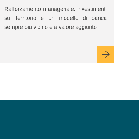
Rafforzamento manageriale, investimenti
sul territorio e un modello di banca
sempre più vicino e a valore aggiunto