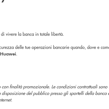
 di vivere la banca in totale libertà.
 sicurezza delle tue operazioni bancarie quando, dove e com
.
 Huawei
con finalità promozionale. Le condizioni contrattuali sono 
a disposizione del pubblico presso gli sportelli della banca 
ternet.