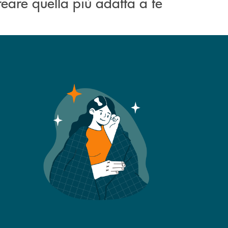
creare quella più adatta a te