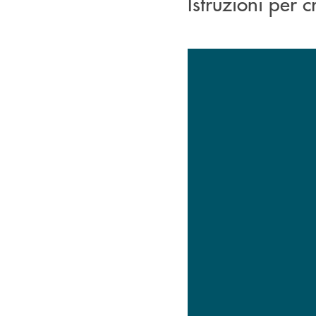
Istruzioni per 