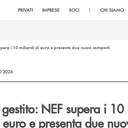
|
PRIVATI
IMPRESE
SOCI
CHI SIAMO
pera i 10 miliardi di euro e presenta due nuovi comparti
O 2026
gestito: NEF supera i 10
i euro e presenta due nuo