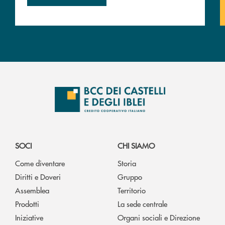
SOCI
CHI SIAMO
Come diventare
Storia
Diritti e Doveri
Gruppo
Assemblea
Territorio
Prodotti
La sede centrale
Iniziative
Organi sociali e Direzione