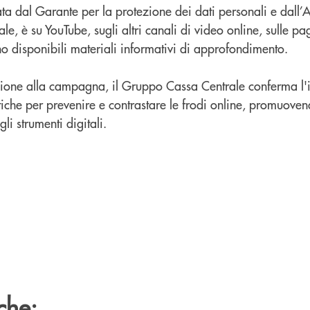
a dal Garante per la protezione dei dati personali e dall’
, è su YouTube, sugli altri canali di video online, sulle pag
o disponibili materiali informativi di approfondimento.
zione alla campagna, il Gruppo Cassa Centrale conferma l
iche per prevenire e contrastare le frodi online, promuoven
li strumenti digitali.
che: