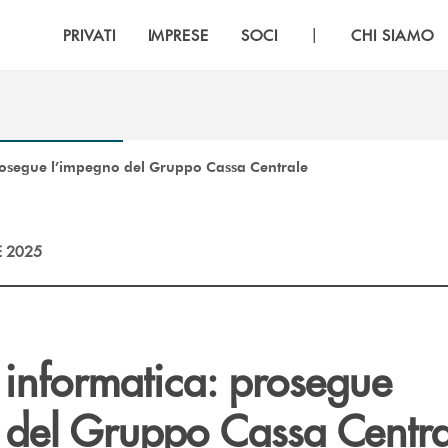
|
PRIVATI
IMPRESE
SOCI
CHI SIAMO
rosegue l’impegno del Gruppo Cassa Centrale
E 2025
 informatica: prosegue
 del Gruppo Cassa Centra