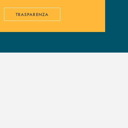
TRASPARENZA