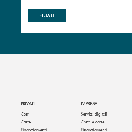
FILIALI
PRIVATI
IMPRESE
Conti
Servizi digitali
Carte
Conti e carte
Finanziamenti
Finanziamenti