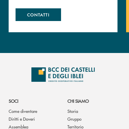
CONTATTI
SOCI
CHI SIAMO
Come diventare
Storia
Diritti e Doveri
Gruppo
Assemblea
Territorio