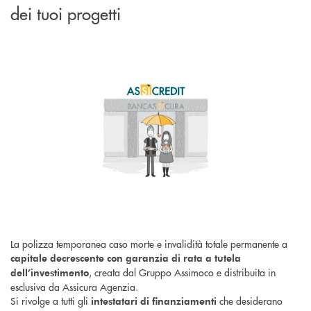
dei tuoi progetti
La polizza temporanea caso morte e invalidità totale permanente a
capitale decrescente con garanzia di rata a tutela
, creata dal Gruppo Assimoco e distribuita in
dell’investimento
esclusiva da Assicura Agenzia.
Si rivolge a tutti gli
che desiderano
intestatari di finanziamenti