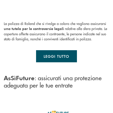
La polizza di Roland che si rivolge a coloro che vogliono assicurarsi
relative alla sfera privata. Le
una tutela per le controversie legali
coperture offerte assicurano il contraente, le persone indicate nel suo
stato di famiglia, nonché i conviventi identificati in polizza.
LEGGI TUTTO
: assicurati una protezione
AsSìFuture
adeguata per le tue entrate