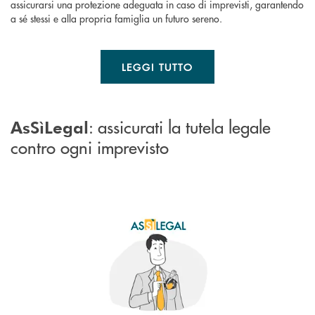
assicurarsi una protezione adeguata in caso di imprevisti, garantendo
a sé stessi e alla propria famiglia un futuro sereno.
LEGGI TUTTO
: assicurati la tutela legale
AsSìLegal
contro ogni imprevisto