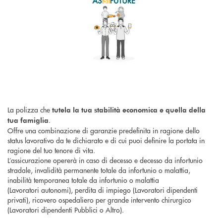
La polizza che
tutela la tua stabilità economica e quella della
.
tua famiglia
Offre una combinazione di garanzie predefinita in ragione dello
status lavorativo da te dichiarato e di cui puoi definire la portata in
ragione del tuo tenore di vita.
L’assicurazione opererà in caso di decesso e decesso da infortunio
stradale, invalidità permanente totale da infortunio o malattia,
inabilità temporanea totale da infortunio o malattia
(Lavoratori autonomi), perdita di impiego (Lavoratori dipendenti
privati), ricovero ospedaliero per grande intervento chirurgico
(Lavoratori dipendenti Pubblici o Altro).