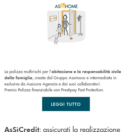
La polizza multirischi per l’
abitazione e la responsabilità civile
, creata dal Gruppo Assimoco e intermediata in
della famiglia
esclusiva da Assicura Agenzia e dai suoi collaboratori.
Premio Polizza finanziabile con Prestipay Fast Protection.
LEGGI TUTTO
: assicurati la realizzazione
AsSìCredit