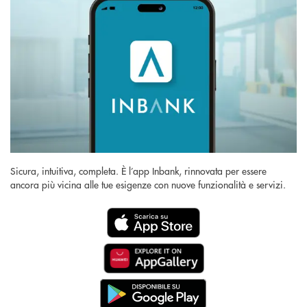
Sicura, intuitiva, completa. È l’app Inbank, rinnovata per essere
ancora più vicina alle tue esigenze con nuove funzionalità e servizi.