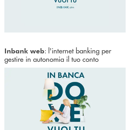
: l
'internet banking per
Inbank web
gestire in autonomia il tuo conto