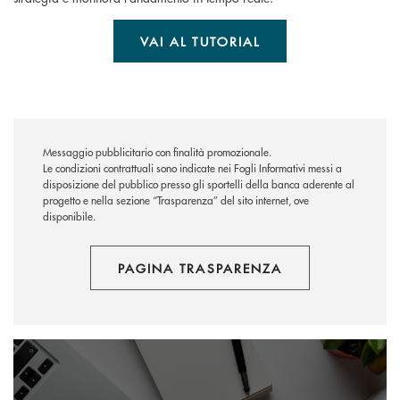
VAI AL TUTORIAL
Messaggio pubblicitario con finalità promozionale.
Le condizioni contrattuali sono indicate nei Fogli Informativi messi a
disposizione del pubblico presso gli sportelli della banca aderente al
progetto e nella sezione “Trasparenza” del sito internet, ove
disponibile.
PAGINA TRASPARENZA
Inbank Tutorial