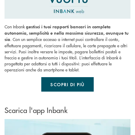
Con Inbank
gestisci i tuoi rapporti bancari in completa
autonomia, semplicità e nella massima sicurezza, ovunque tu
. Con un semplice accesso a internet puoi controllare il conto,
sia
effettuare pagamenti, ricaricare il cellulare, le carte prepagate e altri
servizi. Puoi inoltre versare le imposte, pagare bollettini postali e
freccia e gestire in autonomia i tuoi titoli. L’interfaccia di Inbank è
progettata per adattarsi a tutti i dispositivi: puoi effettuare le
operazioni anche da smartphone e tablet.
SCOPRI DI PIÙ
Scarica l'app Inbank