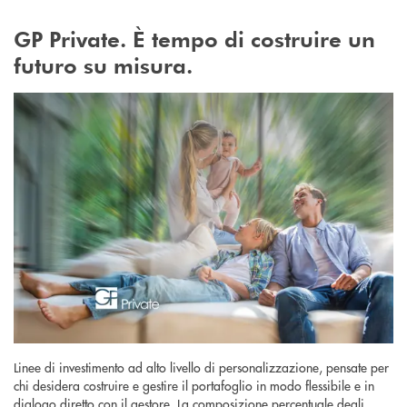
GP Private. È tempo di costruire un
futuro su misura.
Linee di investimento ad alto livello di personalizzazione, pensate per
chi desidera costruire e gestire il portafoglio in modo flessibile e in
dialogo diretto con il gestore. La composizione percentuale degli