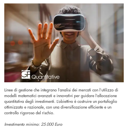
Linee di gestione che integrano l’analisi dei mercati con l’utilizzo di
modelli matematici avanzati e innovativi per guidare l’allocazione
quantitativa degli investimenti. L’obiettivo è costruire un portafoglio
ottimizzato e razionale, con una diversificazione efficiente e un
controllo rigoroso del rischio.
Investimento minimo: 25.000 Euro