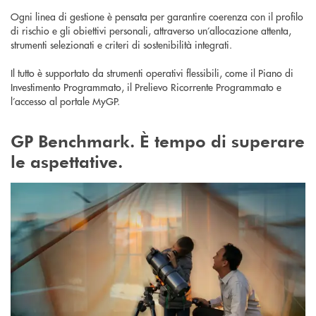
Ogni linea di gestione è pensata per garantire coerenza con il profilo
di rischio e gli obiettivi personali, attraverso un’allocazione attenta,
strumenti selezionati e criteri di sostenibilità integrati.
Il tutto è supportato da strumenti operativi flessibili, come il Piano di
Investimento Programmato, il Prelievo Ricorrente Programmato e
l’accesso al portale MyGP.
GP Benchmark. È tempo di superare
le aspettative.