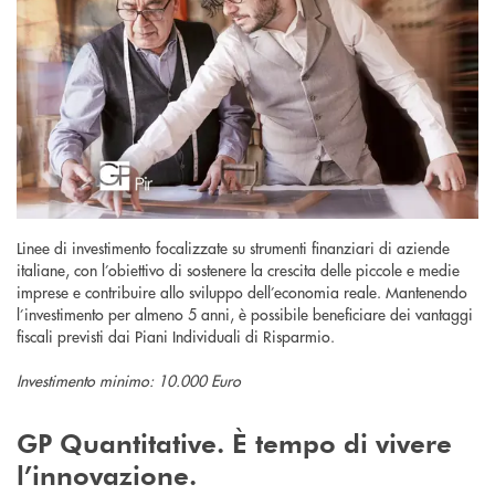
Linee di investimento focalizzate su strumenti finanziari di aziende
italiane, con l’obiettivo di sostenere la crescita delle piccole e medie
imprese e contribuire allo sviluppo dell’economia reale. Mantenendo
l’investimento per almeno 5 anni, è possibile beneficiare dei vantaggi
fiscali previsti dai Piani Individuali di Risparmio.
Investimento minimo: 10.000 Euro
GP Quantitative. È tempo di vivere
l’innovazione.