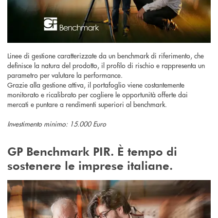
Linee di gestione caratterizzate da un benchmark di riferimento, che
definisce la natura del prodotto, il profilo di rischio e rappresenta un
parametro per valutare la performance.
Grazie alla gestione attiva, il portafoglio viene costantemente
monitorato e ricalibrato per cogliere le opportunità offerte dai
mercati e puntare a rendimenti superiori al benchmark.
Investimento minimo: 15.000 Euro
GP Benchmark PIR. È tempo di
sostenere le imprese italiane.