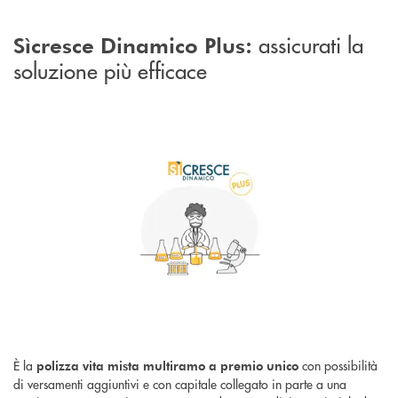
assicurati la
Sìcresce Dinamico Plus:
soluzione più efficace
È la
con possibilità
polizza vita mista multiramo a premio unico
di versamenti aggiuntivi e con capitale collegato in parte a una