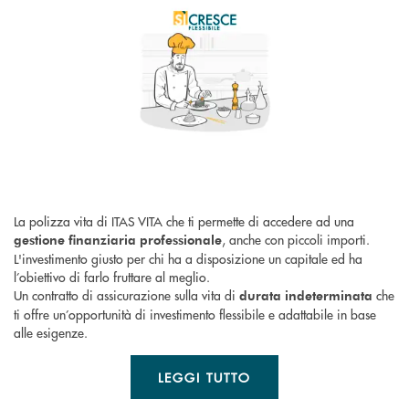
La polizza vita di ITAS VITA che ti permette di accedere ad una
, anche con piccoli importi.
gestione finanziaria professionale
L'investimento giusto per chi ha a disposizione un capitale ed ha
l’obiettivo di farlo fruttare al meglio.
Un contratto di assicurazione sulla vita di
che
durata indeterminata
ti offre un’opportunità di investimento flessibile e adattabile in base
alle esigenze.
LEGGI TUTTO