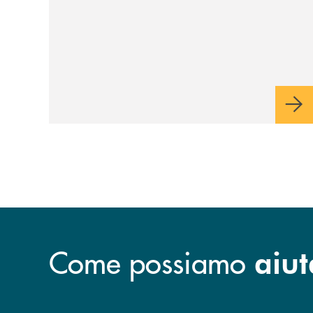
Come possiamo
aiut