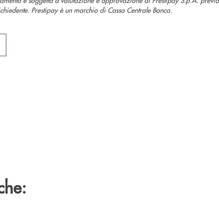
richiedente. Prestipay è un marchio di Cassa Centrale Banca.
che: