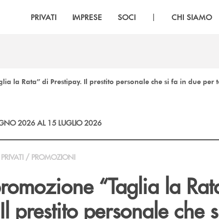
|
PRIVATI
IMPRESE
SOCI
CHI SIAMO
ia la Rata” di Prestipay. Il prestito personale che si fa in due per t
GNO 2026 AL 15 LUGLIO 2026
PRIVATI / PROMOZIONI
promozione “Taglia la Rat
Il prestito personale che s