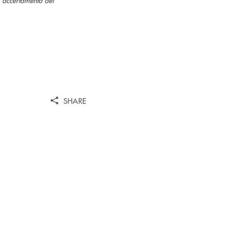
SHARE