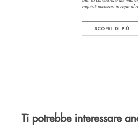
requisiti necessari in capo al 
SCOPRI DI PIÙ
Ti potrebbe interessare an