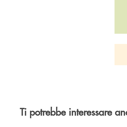
Pa
Ti potrebbe interessare an