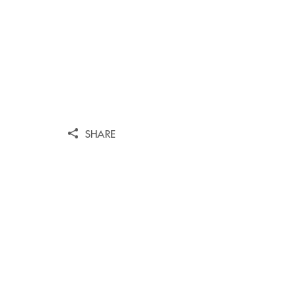
SHARE