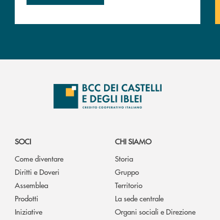
SOCI
CHI SIAMO
Come diventare
Storia
Diritti e Doveri
Gruppo
Assemblea
Territorio
Prodotti
La sede centrale
Iniziative
Organi sociali e Direzione