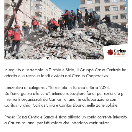
In seguito al terremoto in Turchia e Siria, il Gruppo Cassa Centrale ha
aderito alla raccolta fondi avviata dal Credito Cooperativo.
L’iniziativa di categoria, “Terremoto in Turchia e Siria 2023.
Dall’emergenza alla cura”, intende raccogliere fondi per sostenere gli
interventi organizzati da Caritas Italiana, in collaborazione con
Caritas Turchia, Caritas Siria e Caritas Libano, nelle zone colpite.
Presso Cassa Centrale Banca è stato attivato un conto corrente intestato
a Caritas Italiana, per tutti coloro che intendano contribuire: