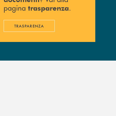
pagina
.
trasparenza
TRASPARENZA