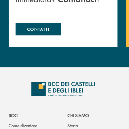
CONTATTI
SOCI
CHI SIAMO
Come diventare
Storia