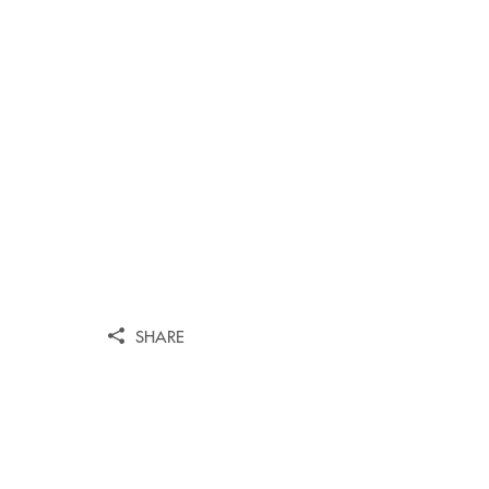
SHARE