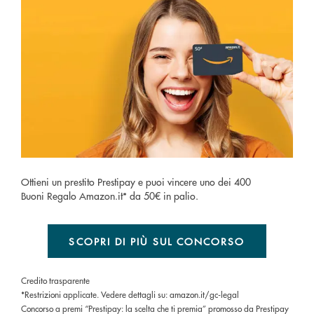
Ottieni un prestito Prestipay e puoi vincere uno dei 400
Buoni Regalo Amazon.it* da 50€ in palio.
SCOPRI DI PIÙ SUL CONCORSO
Credito trasparente
*Restrizioni applicate. Vedere dettagli su: amazon.it/gc-legal
Concorso a premi “Prestipay: la scelta che ti premia” promosso da Prestipay