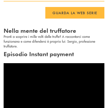
GUARDA LA WEB SERIE
Nella mente del truffatore
Pronti a scoprire i mille volti delle truffe? A raccontarci come
funzionano e come difendersi è proprio lui: Sergio, professione
truffatore.
Episodio Instant payment