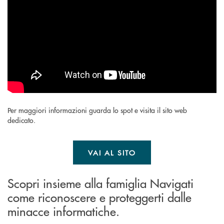
Per maggiori informazioni guarda lo spot e visita il sito web
dedicato.
VAI AL SITO
Scopri insieme alla famiglia Navigati
come riconoscere e proteggerti dalle
minacce informatiche.