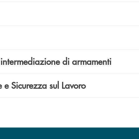
di intermediazione di armamenti
te e Sicurezza sul Lavoro