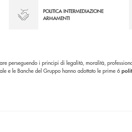
POLITICA INTERMEDIAZIONE
ARMAMENTI
perseguendo i principi di legalità, moralità, professionali
ntrale e le Banche del Gruppo hanno adottato le prime 6
poli