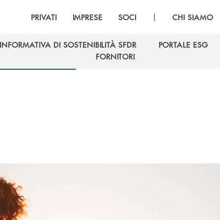
|
PRIVATI
IMPRESE
SOCI
CHI SIAMO
INFORMATIVA DI SOSTENIBILITÀ SFDR
PORTALE ESG
INFORMATIVA DI SOSTENIBILITÀ SFDR
PORTALE ESG
FORNITORI
FORNITORI