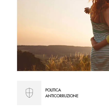
POLITICA
ANTICORRUZIONE