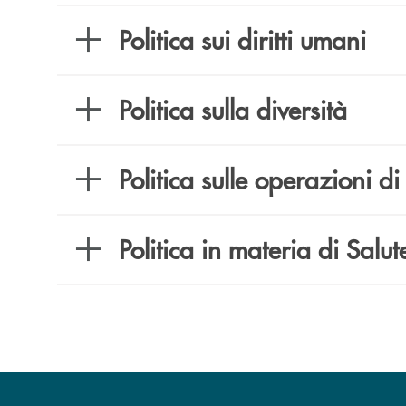
Politica sui diritti umani
Politica sulla diversità
Politica sulle operazioni 
Politica in materia di Salu