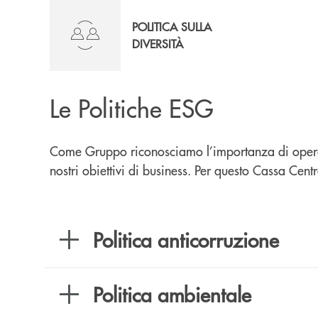
POLITICA SULLA
DIVERSITÀ
Le Politiche ESG
Come Gruppo riconosciamo l’importanza di operare 
nostri obiettivi di business. Per questo Cassa Ce
Politica anticorruzione
Politica ambientale