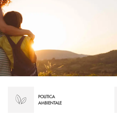
POLITICA
AMBIENTALE