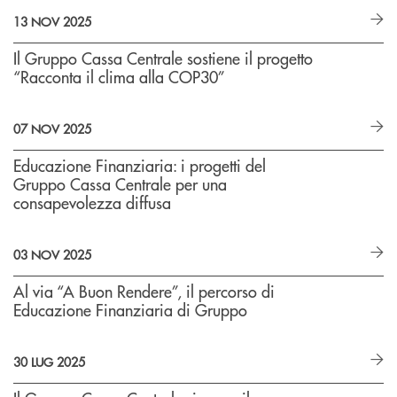
13 NOV 2025
Il Gruppo Cassa Centrale sostiene il progetto
“Racconta il clima alla COP30”
07 NOV 2025
Educazione Finanziaria: i progetti del
Gruppo Cassa Centrale per una
consapevolezza diffusa
03 NOV 2025
Al via “A Buon Rendere”, il percorso di
Educazione Finanziaria di Gruppo
30 LUG 2025