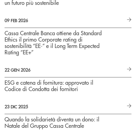
un futuro più sostenibile
09 FEB 2026
Cassa Centrale Banca ottiene da Standard
Ethics il primo Corporate rating di
sostenibilità “EE-” e il Long Term Expected
Rating “EE+”
22 GEN 2026
ESG e catena di fornitura: approvato il
Codice di Condotta dei fornitori
23 DIC 2025
Quando la solidarietà diventa un dono: il
Natale del Gruppo Cassa Centrale