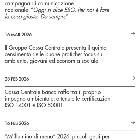
campagna di comunicazione
nazionale: “
Oggi si dice ESG. Per noi è fare
la cosa giusta. Da sempre
”
16 MAR 2026
Il Gruppo Cassa Centrale presenta il quinto
censimento delle buone pratiche: focus su
ambiente, giovani ed economia sociale
23 FEB 2026
Cassa Centrale Banca rafforza il proprio
impegno ambientale: ottenute le certificazioni
ISO 14001 e ISO 50001
16 FEB 2026
“M’illumino di meno” 2026: piccoli gesti per