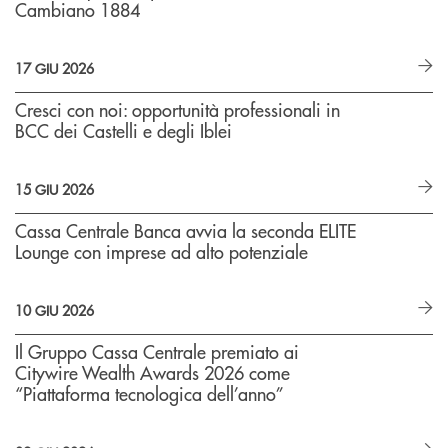
Cambiano 1884
17 GIU 2026
Cresci con noi: opportunità professionali in
BCC dei Castelli e degli Iblei
15 GIU 2026
Cassa Centrale Banca avvia la seconda ELITE
Lounge con imprese ad alto potenziale
10 GIU 2026
Il Gruppo Cassa Centrale premiato ai
Citywire Wealth Awards 2026 come
“Piattaforma tecnologica dell’anno”