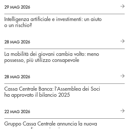
29 MAG 2026
Intelligenza artificiale e investimenti: un aiuto
o un rischio?
28 MAG 2026
La mobilità dei giovani cambia volto: meno
possesso, più utilizzo consapevole
28 MAG 2026
Cassa Centrale Banca: l’Assemblea dei Soci
ha approvato il bilancio 2025
22 MAG 2026
Gruppo Cassa Centrale annuncia la nuova