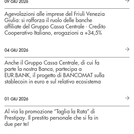
09 GIU 2026
Agevolazioni alle imprese del Friuli Venezia
Giulia: si rafforza il ruolo delle banche
affiliate del Gruppo Cassa Centrale - Credito
Cooperativo Italiano, erogazioni a +34,5%
04 GIU 2026
Anche il Gruppo Cassa Centrale, di cui fa
parte la nostra Banca, partecipa a
EUR.BANK, il progetto di BANCOMAT sulla
stablecoin in euro e sul relativo ecosistema
01 GIU 2026
Al via la promozione “Taglia la Rata” di
Prestipay. Il prestito personale che si fa in
due per te!